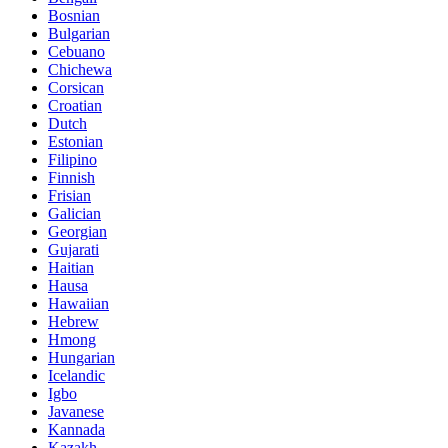
Bosnian
Bulgarian
Cebuano
Chichewa
Corsican
Croatian
Dutch
Estonian
Filipino
Finnish
Frisian
Galician
Georgian
Gujarati
Haitian
Hausa
Hawaiian
Hebrew
Hmong
Hungarian
Icelandic
Igbo
Javanese
Kannada
Kazakh