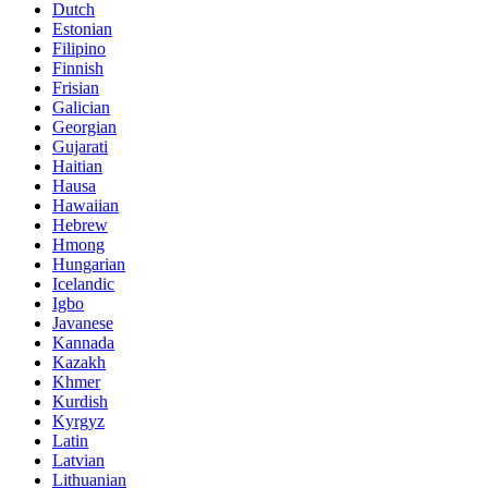
Dutch
Estonian
Filipino
Finnish
Frisian
Galician
Georgian
Gujarati
Haitian
Hausa
Hawaiian
Hebrew
Hmong
Hungarian
Icelandic
Igbo
Javanese
Kannada
Kazakh
Khmer
Kurdish
Kyrgyz
Latin
Latvian
Lithuanian