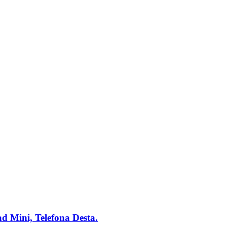
d Mini, Telefona Desta.