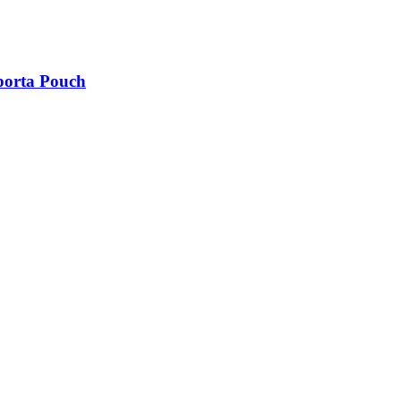
porta Pouch