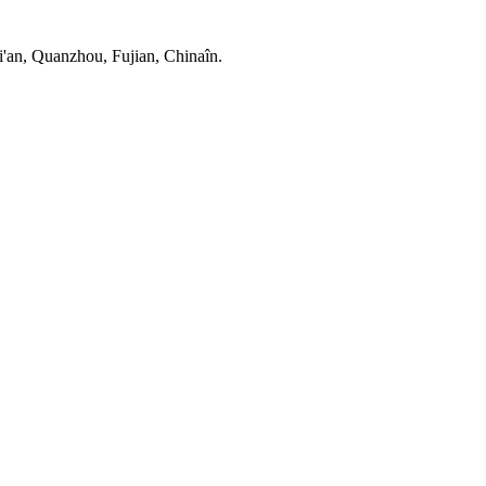
'an, Quanzhou, Fujian, Chinaîn.