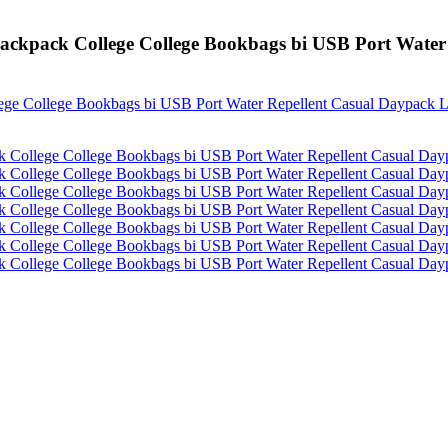
ckpack College College Bookbags bi USB Port Water