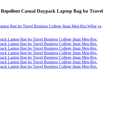
 Repellent Casual Daypack Laptop Bag bo Travel